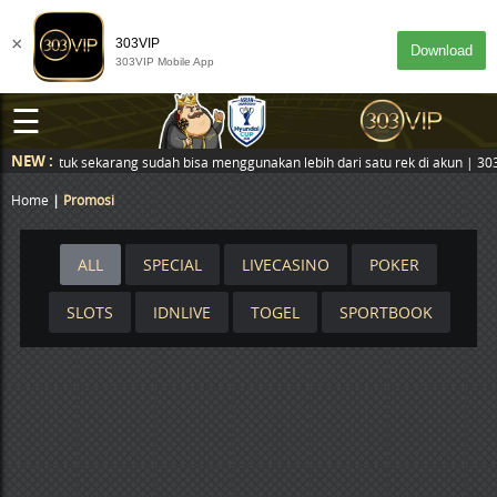
×
303VIP
Download
303VIP Mobile App
☰
NEW :
bisa menggunakan lebih dari satu rek di akun | 303VIP situs Bola Online, L
Home
Promosi
ALL
SPECIAL
LIVECASINO
POKER
SLOTS
IDNLIVE
TOGEL
SPORTBOOK
DESKTOP
MASUK