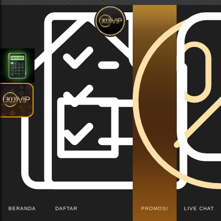
BERANDA
DAFTAR
PROMOSI
LIVE CHAT