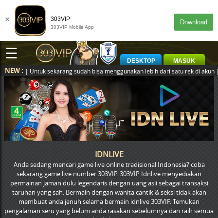
×
303VIP
Download
303VIP Mobile App
☰
DESKTOP
MASUK
NEW :
loh, WOOOW! | Untuk sekarang sudah bisa menggunakan lebih dari satu rek di 
IDNLIVE
Anda sedang mencari game live online tradisional Indonesia? coba
sekarang game live number 303VIP. 303VIP Idnlive menyediakan
permainan jaman dulu legendaris dengan uang asli sebagai transaksi
taruhan yang sah. Bermain dengan wanita cantik & seksi tidak akan
membuat anda jenuh selama bermain idnlive 303VIP. Temukan
pengalaman seru yang belum anda rasakan sebelumnya dan raih semua