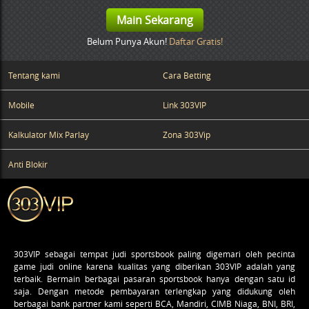
Main Sekarang
Belum Punya Akun!
Daftar Gratis!
Tentang kami
Cara Betting
Mobile
Link 303VIP
Kalkulator Mix Parlay
Zona 303Vip
Anti Blokir
303VIP
sebagai tempat judi sportsbook paling digemari oleh pecinta
game judi online karena kualitas yang diberikan 303VIP adalah yang
terbaik. Bermain berbagai pasaran sportsbook hanya dengan satu id
saja. Dengan metode pembayaran terlengkap yang didukung oleh
berbagai bank partner kami seperti BCA, Mandiri, CIMB Niaga, BNI, BRI,